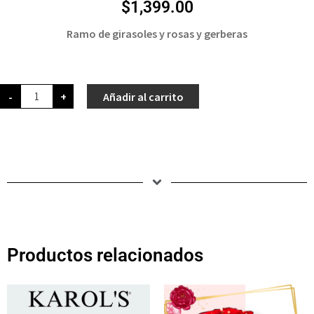
$
1,399.00
Ramo de girasoles y rosas y gerberas
-
+
Añadir al carrito
Productos relacionados