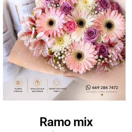
Ramo mix