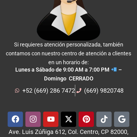
Si requieres atención personalizada, también
contamos con nuestro centro de atención a clientes
en un horario de:
Lunes a Sábado de 9:00 AM a 7:00 PM
–
Domingo CERRADO
+52 (669) 286 7472
(669) 9820748
Ave. Luis Zúñiga 612, Col. Centro, CP 82000,