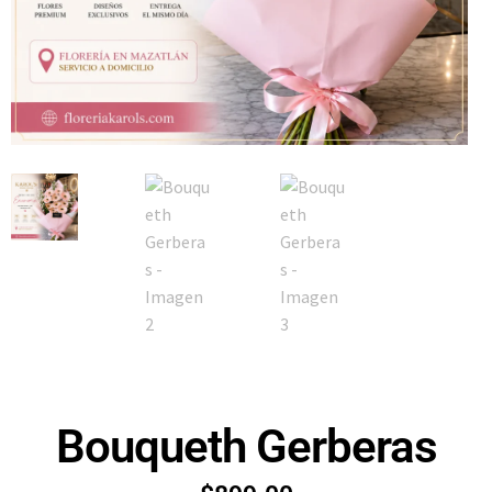
Bouqueth Gerberas