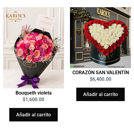
CORAZÓN SAN VALENTÍN
$
6,400.00
Bouqueth violeta
Añadir al carrito
$
1,600.00
Añadir al carrito