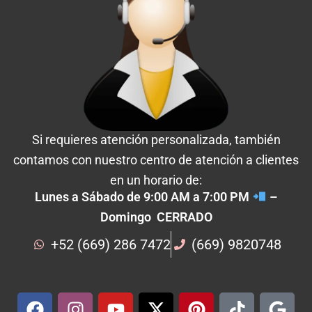
Si requieres atención personalizada, también
contamos con nuestro centro de atención a clientes
en un horario de:
Lunes a Sábado de 9:00 AM a 7:00 PM
–
Domingo CERRADO
+52 (669) 286 7472
(669) 9820748