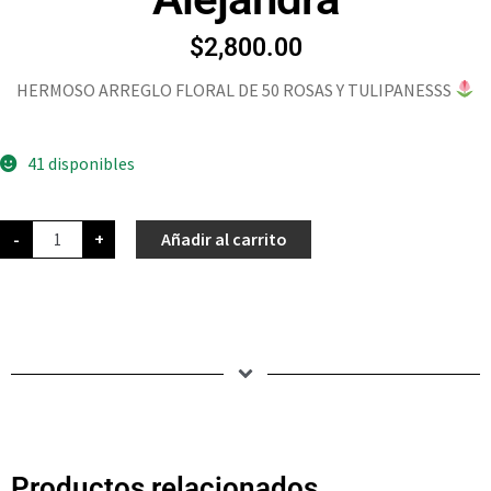
$
2,800.00
HERMOSO ARREGLO FLORAL DE 50 ROSAS Y TULIPANESSS
41 disponibles
-
+
Añadir al carrito
Productos relacionados