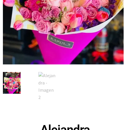
Alejandra