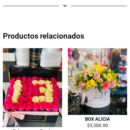
Productos relacionados
BOX ALICIA
$
3,500.00