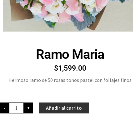
Ramo Maria
$
1,599.00
Hermoso ramo de 50 rosas tonos pastel con follajes finos
-
+
Añadir al carrito