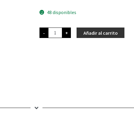
48 disponibles
-
+
Añadir al carrito