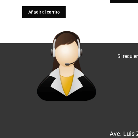
Añadir al carrito
Si requie
Ave. Luis 