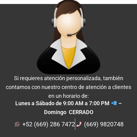
Si requieres atención personalizada, también
contamos con nuestro centro de atención a clientes
en un horario de:
Lunes a Sábado de 9:00 AM a 7:00 PM
–
Domingo CERRADO
+52 (669) 286 7472
(669) 9820748