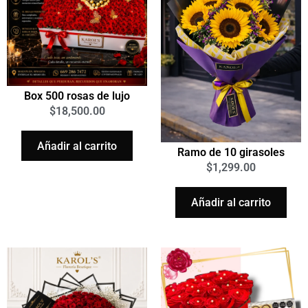
Box 500 rosas de lujo
$
18,500.00
Añadir al carrito
Ramo de 10 girasoles
$
1,299.00
Añadir al carrito