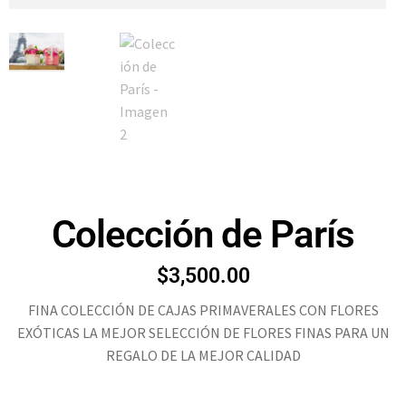
Colección de París
$
3,500.00
FINA COLECCIÓN DE CAJAS PRIMAVERALES CON FLORES
EXÓTICAS LA MEJOR SELECCIÓN DE FLORES FINAS PARA UN
REGALO DE LA MEJOR CALIDAD