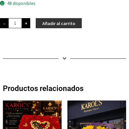
48 disponibles
-
+
Añadir al carrito
Productos relacionados