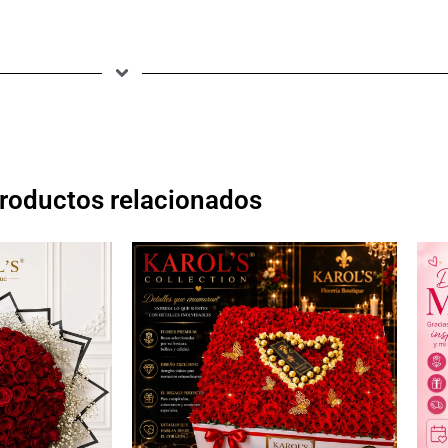
roductos relacionados