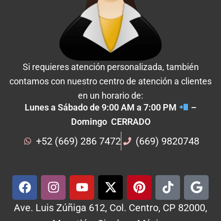
Si requieres atención personalizada, también
contamos con nuestro centro de atención a clientes
en un horario de:
Lunes a Sábado de 9:00 AM a 7:00 PM
–
Domingo CERRADO
+52 (669) 286 7472
(669) 9820748
Ave. Luis Zúñiga 612, Col. Centro, CP 82000,