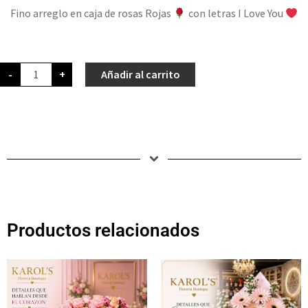
Fino arreglo en caja de rosas Rojas
con letras I Love You
-
+
Añadir al carrito
Productos relacionados