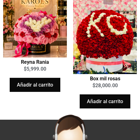
Reyna Rania
$
5,999.00
Box mil rosas
Añadir al carrito
$
28,000.00
Añadir al carrito