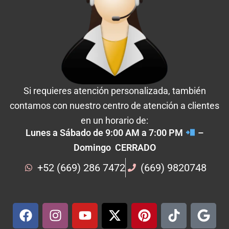
Si requieres atención personalizada, también
contamos con nuestro centro de atención a clientes
en un horario de:
Lunes a Sábado de 9:00 AM a 7:00 PM
–
Domingo CERRADO
+52 (669) 286 7472
(669) 9820748