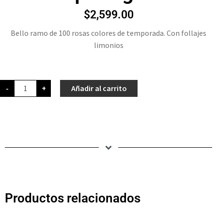
$
2,599.00
Bello ramo de 100 rosas colores de temporada. Con follajes
limonios
-
+
Añadir al carrito
Productos relacionados