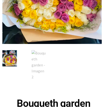
Bouqueth garden