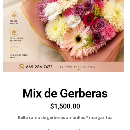
Mix de Gerberas
$
1,500.00
Bello ramo de gerberas amarillas Y margaritas