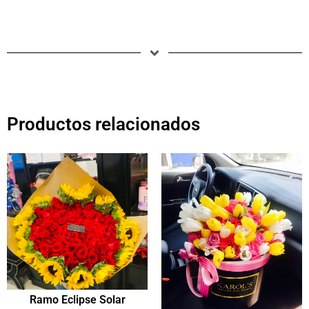
Productos relacionados
Ramo Eclipse Solar