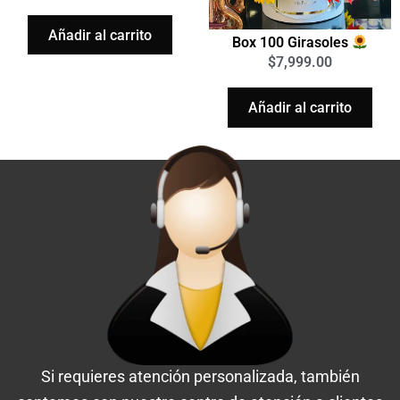
Añadir al carrito
Box 100 Girasoles
$
7,999.00
Añadir al carrito
Si requieres atención personalizada, también