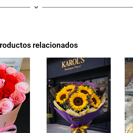
roductos relacionados