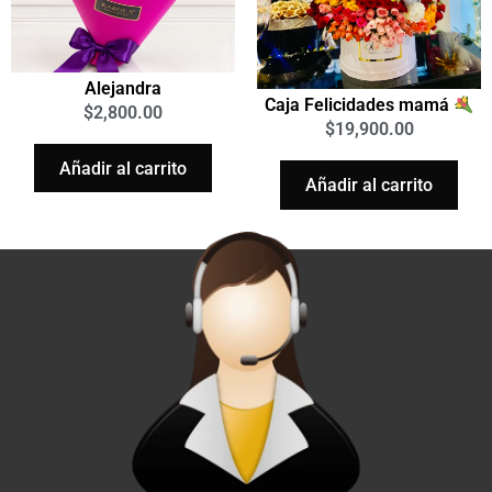
Alejandra
Caja Felicidades mamá
$
2,800.00
$
19,900.00
Añadir al carrito
Añadir al carrito