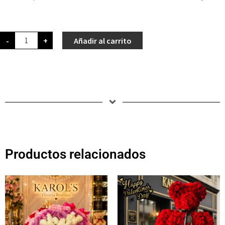
-
+
Añadir al carrito
Productos relacionados