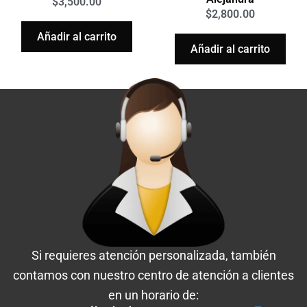
$
3,500.00
$
2,800.00
Añadir al carrito
Añadir al carrito
Si requieres atención personalizada, también
contamos con nuestro centro de atención a clientes
en un horario de: