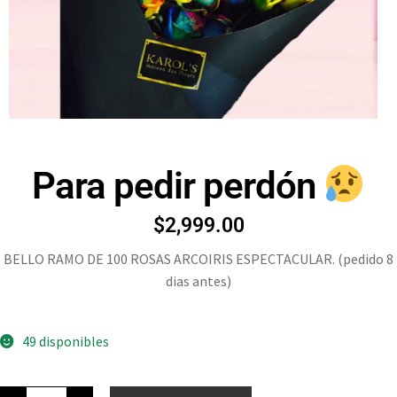
Para pedir perdón
$
2,999.00
BELLO RAMO DE 100 ROSAS ARCOIRIS ESPECTACULAR. (pedido 8
dias antes)
49 disponibles