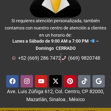
Si requieres atención personalizada, también
contamos con nuestro centro de atención a clientes
en un horario de:
Lunes a Sábado de 9:00 AM a 7:00 PM
–
Domingo CERRADO
+52 (669) 286 7472
(669) 9820748
Ave. Luis Zúñiga 612, Col. Centro, CP 82000,
Mazatlán, Sinaloa , México