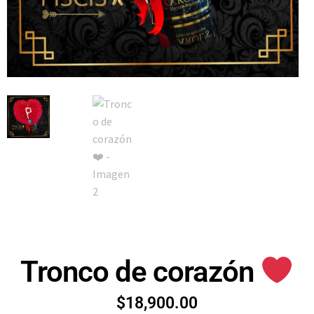
Tronco de corazón
$
18,900.00