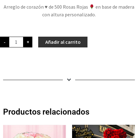
Arreglo de corazón
♥️
de 500 Rosas Rojas
en base de madera
con altura personalizado.
-
+
Añadir al carrito
Productos relacionados