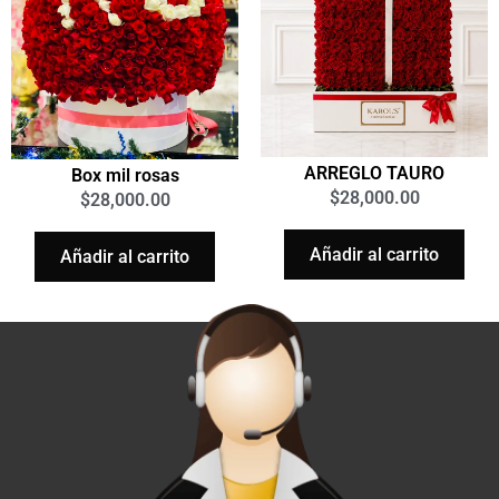
ARREGLO TAURO
Box mil rosas
$
28,000.00
$
28,000.00
Añadir al carrito
Añadir al carrito