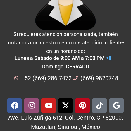
Si requieres atención personalizada, también
contamos con nuestro centro de atención a clientes
en un horario de:
Lunes a Sábado de 9:00 AM a 7:00 PM
–
Domingo CERRADO
+52 (669) 286 7472
(669) 9820748
Ave. Luis Zúñiga 612, Col. Centro, CP 82000,
Mazatlán, Sinaloa , México