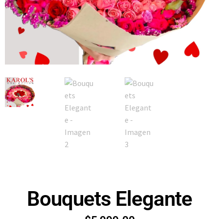
Bouquets Elegante