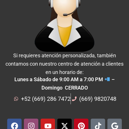
Si requieres atención personalizada, también
contamos con nuestro centro de atención a clientes
en un horario de:
Lunes a Sábado de 9:00 AM a 7:00 PM
–
Domingo CERRADO
+52 (669) 286 7472
(669) 9820748