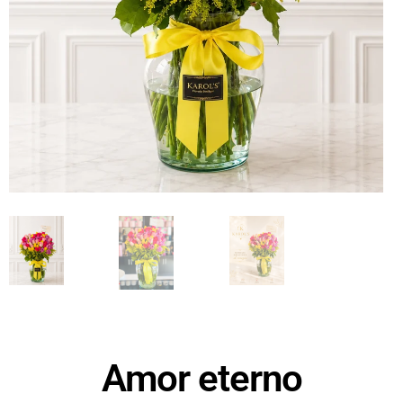
Amor eterno