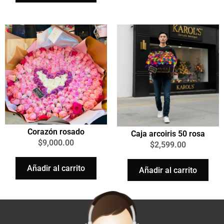
Corazón rosado
Caja arcoiris 50 rosa
$
9,000.00
$
2,599.00
Añadir al carrito
Añadir al carrito