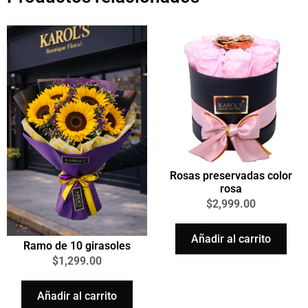
Rosas preservadas color
rosa
$
2,999.00
Añadir al carrito
Ramo de 10 girasoles
$
1,299.00
Añadir al carrito