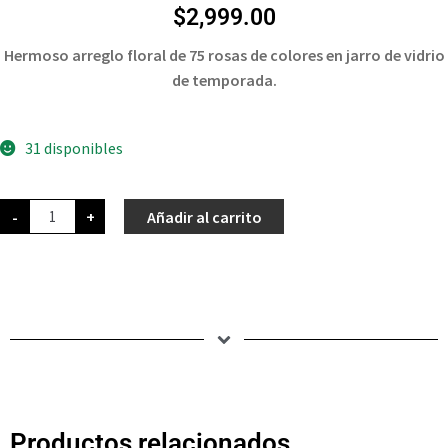
$
2,999.00
Hermoso arreglo floral de 75 rosas de colores en jarro de vidrio
de temporada.
31 disponibles
-
+
Añadir al carrito
Productos relacionados