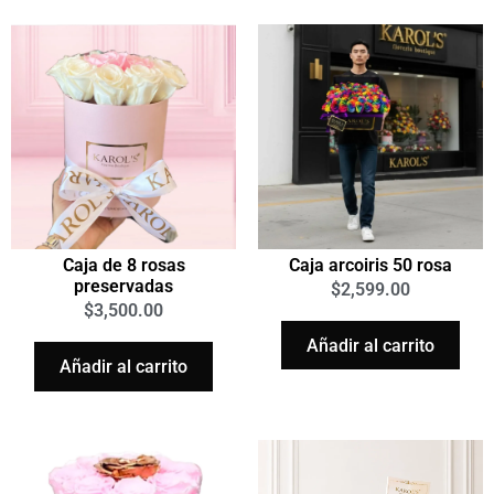
Caja arcoiris 50 rosa
Caja de 8 rosas
preservadas
$
2,599.00
$
3,500.00
Añadir al carrito
Añadir al carrito