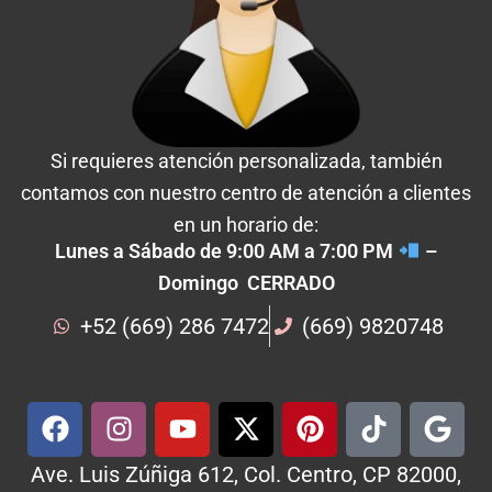
Si requieres atención personalizada, también
contamos con nuestro centro de atención a clientes
en un horario de:
Lunes a Sábado de 9:00 AM a 7:00 PM
–
Domingo CERRADO
+52 (669) 286 7472
(669) 9820748
Ave. Luis Zúñiga 612, Col. Centro, CP 82000,