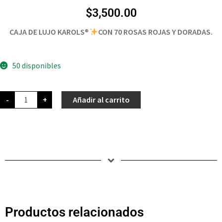
$
3,500.00
CAJA DE LUJO KAROLS
®️
CON 70 ROSAS ROJAS Y DORADAS.
50 disponibles
-
+
Añadir al carrito
Productos relacionados