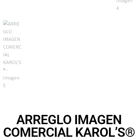
ARREGLO IMAGEN
COMERCIAL KAROL’S®️