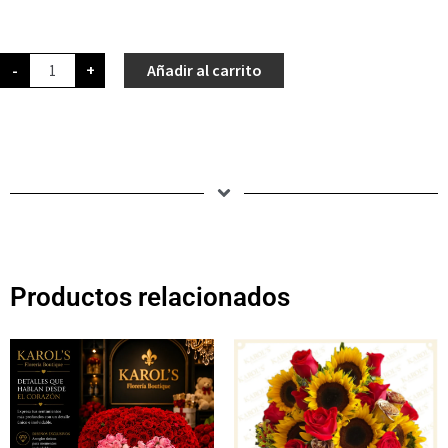
-
+
Añadir al carrito
Productos relacionados