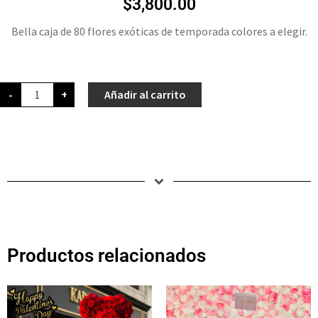
$
3,800.00
Bella caja de 80 flores exóticas de temporada colores a elegir.
-
+
Añadir al carrito
Productos relacionados