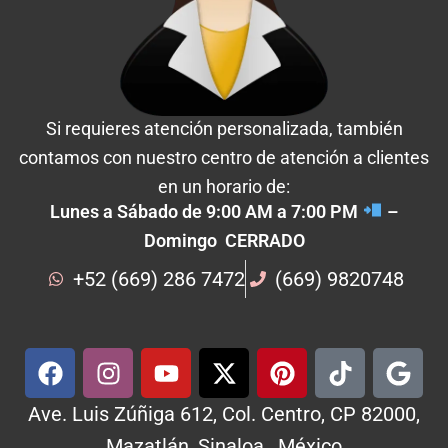
Si requieres atención personalizada, también
contamos con nuestro centro de atención a clientes
en un horario de:
Lunes a Sábado de 9:00 AM a 7:00 PM
–
Domingo CERRADO
+52 (669) 286 7472
(669) 9820748
Ave. Luis Zúñiga 612, Col. Centro, CP 82000,
Mazatlán, Sinaloa , México