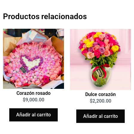
Productos relacionados
Corazón rosado
Dulce corazón
$
9,000.00
$
2,200.00
Añadir al carrito
Añadir al carrito