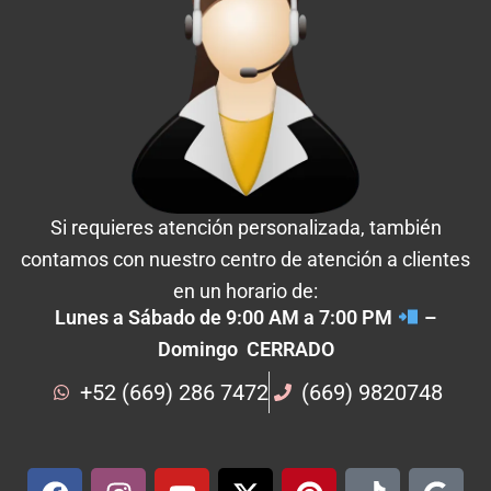
Si requieres atención personalizada, también
contamos con nuestro centro de atención a clientes
en un horario de:
Lunes a Sábado de 9:00 AM a 7:00 PM
–
Domingo CERRADO
+52 (669) 286 7472
(669) 9820748