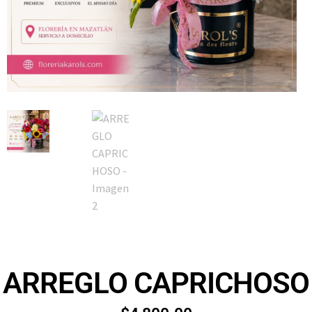
ARREGLO CAPRICHOSO