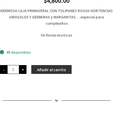
$
4,800.00
HERMOSA CAJA PRIMAVERAL CON TULIPANES ROSAS HORTENCIAS
GIRASOLES Y GERBERAS y MARGARITAS… especial para
cumpleaños
50 flores exoticas
49 disponibles
-
+
Añadir al carrito