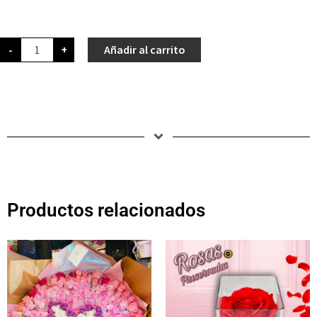
-
+
Añadir al carrito
Productos relacionados