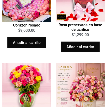
Rosa preservada en base
Corazón rosado
de acrílico
$
9,000.00
$
1,299.00
Añadir al carrito
Añadir al carrito