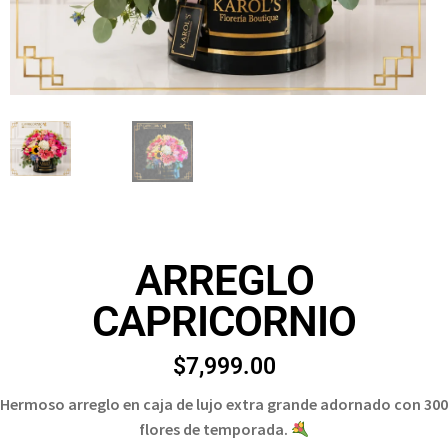
ARREGLO
CAPRICORNIO
$
7,999.00
Hermoso arreglo en caja de lujo extra grande adornado con 300
flores de temporada.