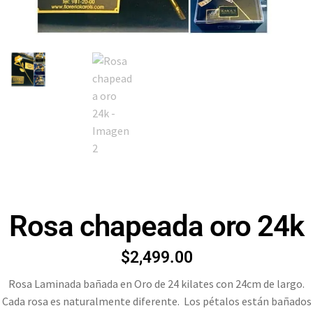
Rosa chapeada oro 24k
$
2,499.00
Rosa Laminada bañada en Oro de 24 kilates con 24cm de largo.
Cada rosa es naturalmente diferente. Los pétalos están bañados