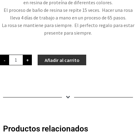
en resina de proteína de diferentes colores.
El proceso de baño de resina se repite 15 veces. Hacer una rosa
lleva 4 días de trabajo a mano en un proceso de 65 pasos.
La rosa se mantiene para siempre. El perfecto regalo para estar
presente para siempre.
-
+
Añadir al carrito
Productos relacionados