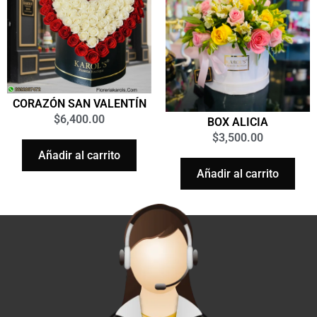
CORAZÓN SAN VALENTÍN
$
6,400.00
BOX ALICIA
$
3,500.00
Añadir al carrito
Añadir al carrito