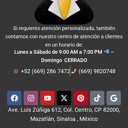
Si requieres atención personalizada, también
contamos con nuestro centro de atención a clientes
en un horario de:
Lunes a Sábado de 9:00 AM a 7:00 PM
–
Domingo CERRADO
+52 (669) 286 7472
(669) 9820748
Ave. Luis Zúñiga 612, Col. Centro, CP 82000,
Mazatlán, Sinaloa , México