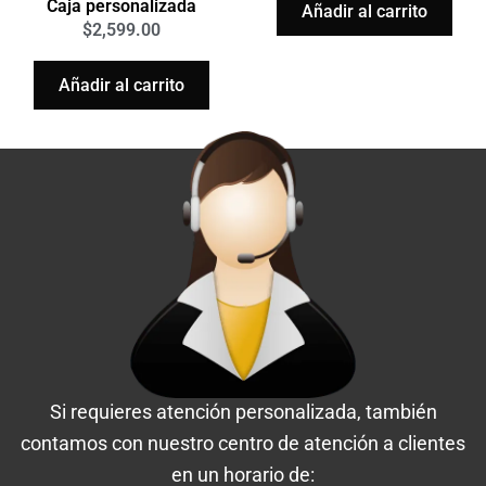
Caja personalizada
Añadir al carrito
$
2,599.00
Añadir al carrito
Si requieres atención personalizada, también
contamos con nuestro centro de atención a clientes
en un horario de: