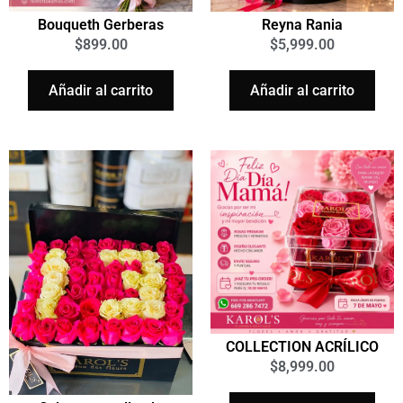
Bouqueth Gerberas
Reyna Rania
$
899.00
$
5,999.00
Añadir al carrito
Añadir al carrito
COLLECTION ACRÍLICO
$
8,999.00