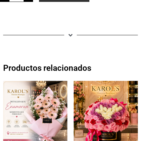
Productos relacionados