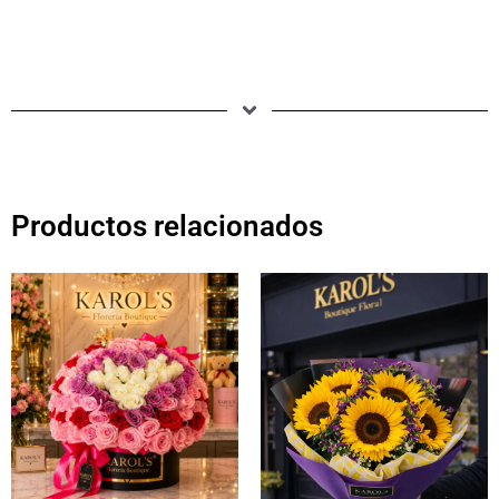
Productos relacionados