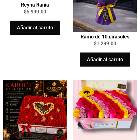
Reyna Rania
$
5,999.00
Añadir al carrito
Ramo de 10 girasoles
$
1,299.00
Añadir al carrito