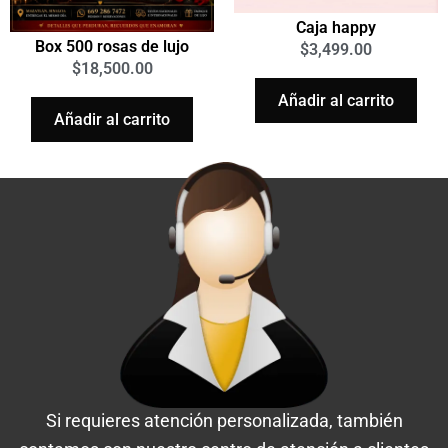
Caja happy
Box 500 rosas de lujo
$
3,499.00
$
18,500.00
Añadir al carrito
Añadir al carrito
Si requieres atención personalizada, también