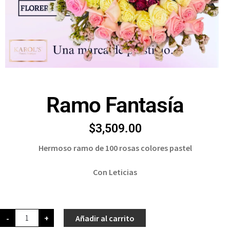
Ramo Fantasía
$
3,509.00
Hermoso ramo de 100 rosas colores pastel
Con Leticias
-
+
Añadir al carrito