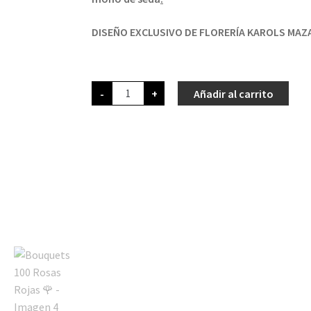
DISEÑO EXCLUSIVO DE FLORERÍA KAROLS MAZ
-
+
Añadir al carrito