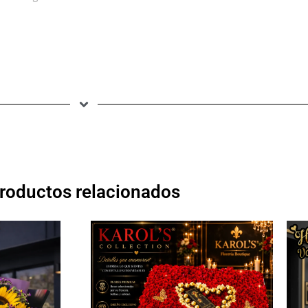
roductos relacionados