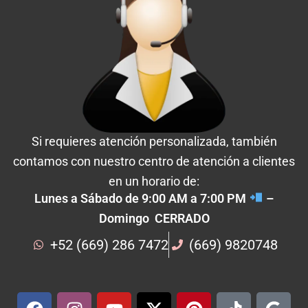
Si requieres atención personalizada, también
contamos con nuestro centro de atención a clientes
en un horario de:
Lunes a Sábado de 9:00 AM a 7:00 PM
–
Domingo CERRADO
+52 (669) 286 7472
(669) 9820748