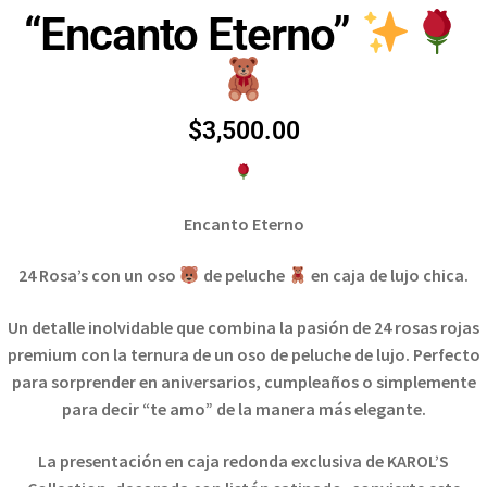
“Encanto Eterno”
$
3,500.00
Encanto Eterno
24 Rosa’s con un oso
de peluche
en caja de lujo chica.
Un detalle inolvidable que combina la pasión de 24 rosas rojas
premium con la ternura de un oso de peluche de lujo. Perfecto
para sorprender en aniversarios, cumpleaños o simplemente
para decir “te amo” de la manera más elegante.
La presentación en caja redonda exclusiva de KAROL’S