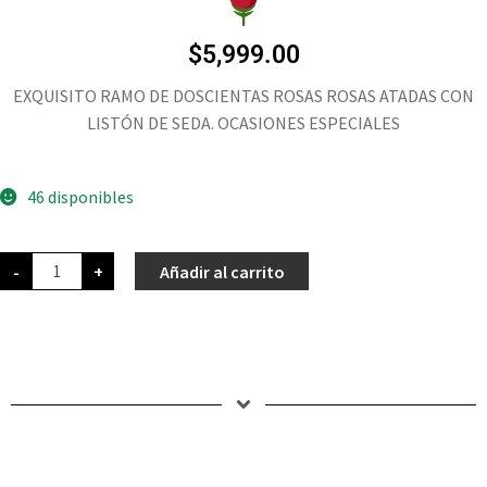
$
5,999.00
EXQUISITO RAMO DE DOSCIENTAS ROSAS ROSAS ATADAS CON
LISTÓN DE SEDA. OCASIONES ESPECIALES
46 disponibles
-
+
Añadir al carrito