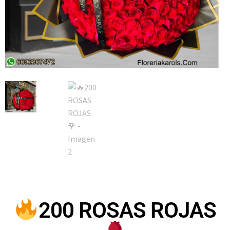
200 ROSAS ROJAS