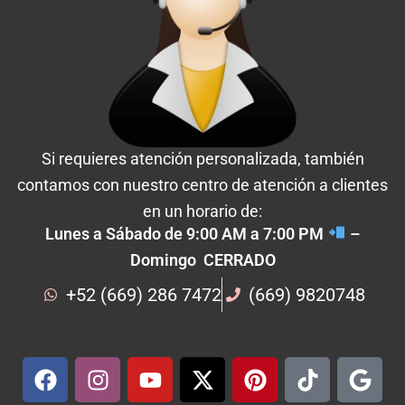
Si requieres atención personalizada, también
contamos con nuestro centro de atención a clientes
en un horario de:
Lunes a Sábado de 9:00 AM a 7:00 PM
–
Domingo CERRADO
+52 (669) 286 7472
(669) 9820748