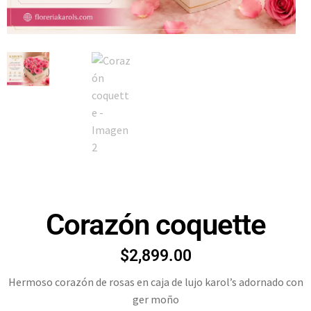
Corazón coquette
$
2,899.00
Hermoso corazón de rosas en caja de lujo karol’s adornado con
ger moño