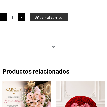
-
+
Añadir al carrito
Productos relacionados