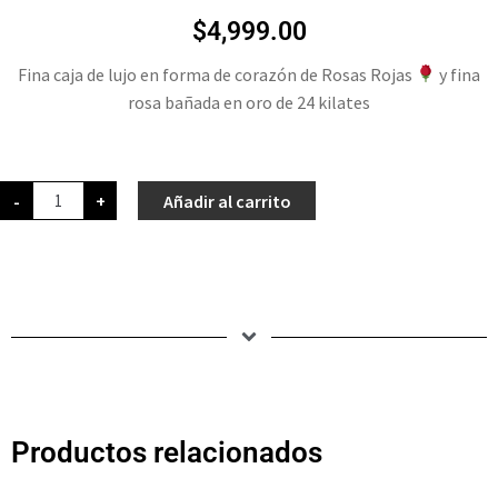
$
4,999.00
Fina caja de lujo en forma de corazón de Rosas Rojas
y fina
rosa bañada en oro de 24 kilates
-
+
Añadir al carrito
Productos relacionados