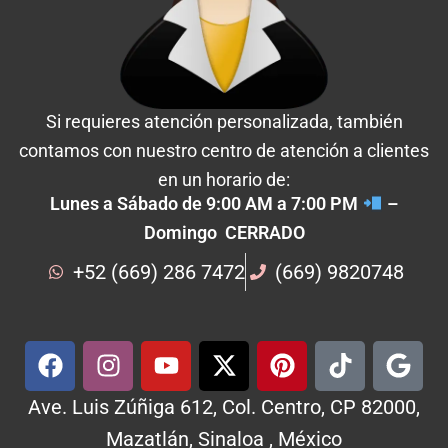
Si requieres atención personalizada, también
contamos con nuestro centro de atención a clientes
en un horario de:
Lunes a Sábado de 9:00 AM a 7:00 PM
–
Domingo CERRADO
+52 (669) 286 7472
(669) 9820748
Ave. Luis Zúñiga 612, Col. Centro, CP 82000,
Mazatlán, Sinaloa , México