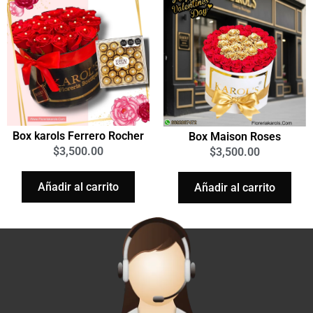
Box karols Ferrero Rocher
Box Maison Roses
$
3,500.00
$
3,500.00
Añadir al carrito
Añadir al carrito