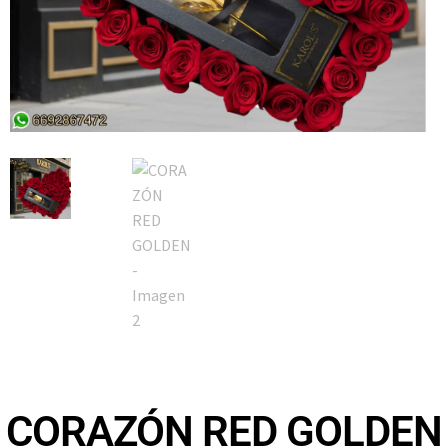
CORAZÓN RED GOLDEN