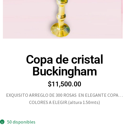
Copa de cristal
Buckingham
$
11,500.00
EXQUISITO ARREGLO DE 300 ROSAS EN ELEGANTE COPA…
COLORES A ELEGIR.(altura 1.50mts)
50 disponibles