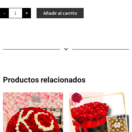
-
+
Añadir al carrito
Productos relacionados