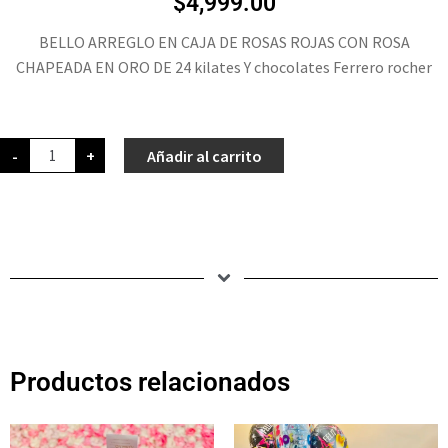
$
4,999.00
BELLO ARREGLO EN CAJA DE ROSAS ROJAS CON ROSA
CHAPEADA EN ORO DE 24 kilates Y chocolates Ferrero rocher
-
+
Añadir al carrito
Productos relacionados