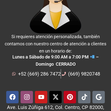
Si requieres atención personalizada, también
contamos con nuestro centro de atención a clientes
en un horario de:
Lunes a Sábado de 9:00 AM a 7:00 PM
–
Domingo CERRADO
+52 (669) 286 7472
(669) 9820748
Ave. Luis Zúñiga 612, Col. Centro, CP 82000,