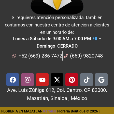
Si requieres atención personalizada, también
contamos con nuestro centro de atención a clientes
en un horario de:
Lunes a Sábado de 9:00 AM a 7:00 PM
–
Domingo CERRADO
+52 (669) 286 7472
(669) 9820748
Ave. Luis Zúñiga 612, Col. Centro, CP 82000,
Mazatlán, Sinaloa , México
FLORERIA EN MAZATLAN
Karols®
Florería Boutique © 2026 |