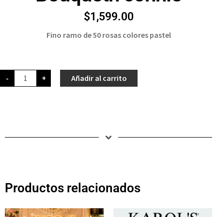
$
1,599.00
Fino ramo de 50 rosas colores pastel
-
+
Añadir al carrito
Productos relacionados