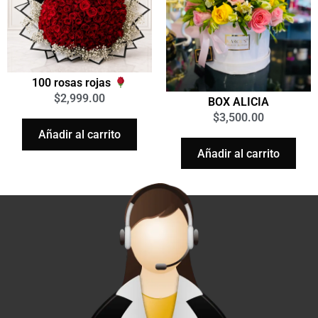
100 rosas rojas
$
2,999.00
BOX ALICIA
$
3,500.00
Añadir al carrito
Añadir al carrito