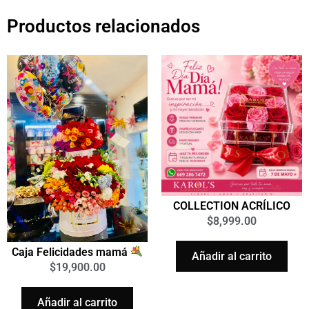
Productos relacionados
COLLECTION ACRÍLICO
$
8,999.00
Caja Felicidades mamá
Añadir al carrito
$
19,900.00
Añadir al carrito