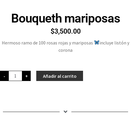
Bouqueth mariposas
$
3,500.00
Hermoso ramo de 100 rosas rojas y mariposas
incluye listón y
corona
-
+
Añadir al carrito