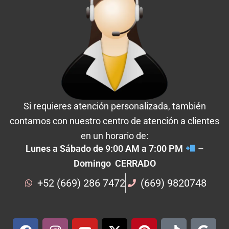
Si requieres atención personalizada, también
contamos con nuestro centro de atención a clientes
en un horario de:
Lunes a Sábado de 9:00 AM a 7:00 PM
–
Domingo CERRADO
+52 (669) 286 7472
(669) 9820748