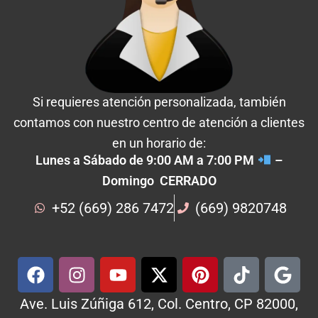
Si requieres atención personalizada, también
contamos con nuestro centro de atención a clientes
en un horario de:
Lunes a Sábado de 9:00 AM a 7:00 PM
–
Domingo CERRADO
+52 (669) 286 7472
(669) 9820748
Ave. Luis Zúñiga 612, Col. Centro, CP 82000,