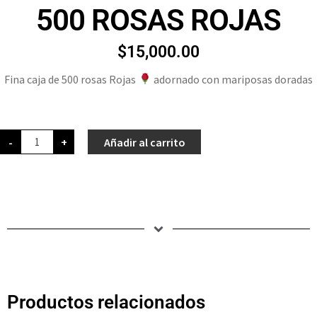
500 ROSAS ROJAS
$
15,000.00
Fina caja de 500 rosas Rojas
adornado con mariposas doradas
-
+
Añadir al carrito
Productos relacionados