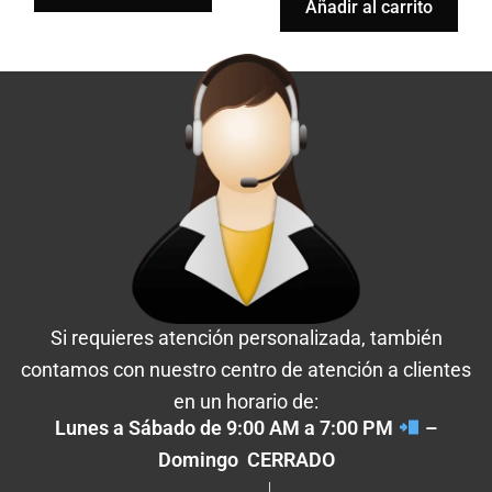
Añadir al carrito
Si requieres atención personalizada, también
contamos con nuestro centro de atención a clientes
en un horario de:
Lunes a Sábado de 9:00 AM a 7:00 PM
–
Domingo CERRADO