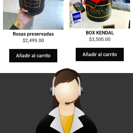
BOX KENDAL
Rosas preservadas
$
3,500.00
$
2,499.00
Añadir al carrito
Añadir al carrito