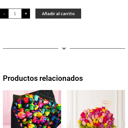
-
+
Añadir al carrito
Productos relacionados