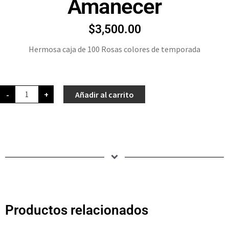
Amanecer
$
3,500.00
Hermosa caja de 100 Rosas colores de temporada
-
+
Añadir al carrito
Productos relacionados