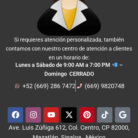
Si requieres atención personalizada, también
contamos con nuestro centro de atención a clientes
en un horario de:
Lunes a Sábado de 9:00 AM a 7:00 PM
–
Domingo CERRADO
+52 (669) 286 7472
(669) 9820748
Ave. Luis Zúñiga 612, Col. Centro, CP 82000,
Mazatlán, Sinaloa , México