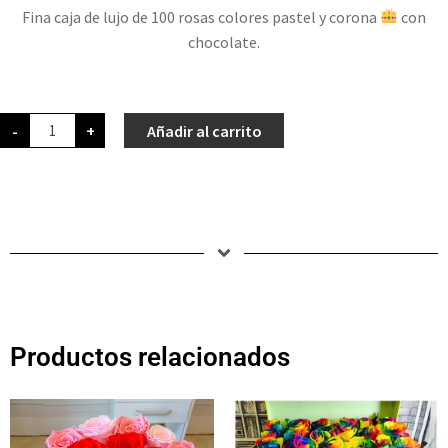
Fina caja de lujo de 100 rosas colores pastel y corona
con
chocolate.
-
+
Añadir al carrito
Productos relacionados