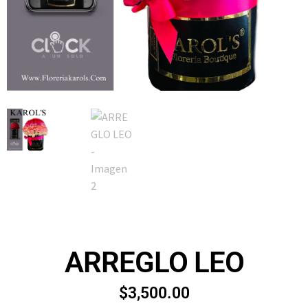
ARREGLO LEO
$
3,500.00