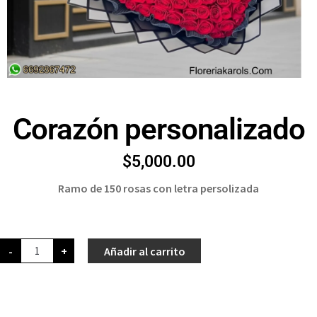
Corazón personalizado
$
5,000.00
Ramo de 150 rosas con letra persolizada
-
+
Añadir al carrito