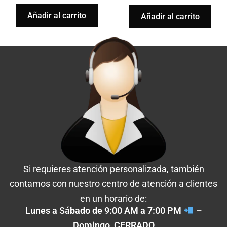
Añadir al carrito
Añadir al carrito
Si requieres atención personalizada, también
contamos con nuestro centro de atención a clientes
en un horario de:
Lunes a Sábado de 9:00 AM a 7:00 PM
–
Domingo CERRADO