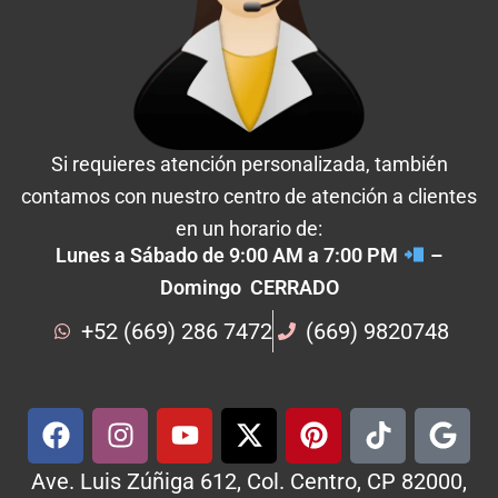
Si requieres atención personalizada, también
contamos con nuestro centro de atención a clientes
en un horario de:
Lunes a Sábado de 9:00 AM a 7:00 PM
–
Domingo CERRADO
+52 (669) 286 7472
(669) 9820748
Ave. Luis Zúñiga 612, Col. Centro, CP 82000,