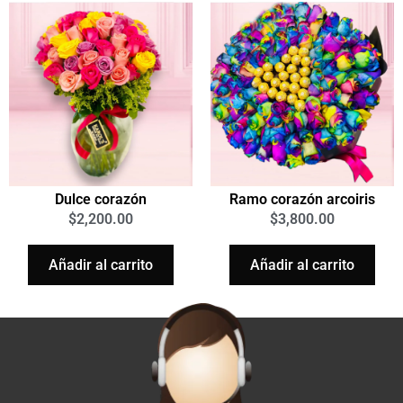
Dulce corazón
Ramo corazón arcoiris
$
2,200.00
$
3,800.00
Añadir al carrito
Añadir al carrito