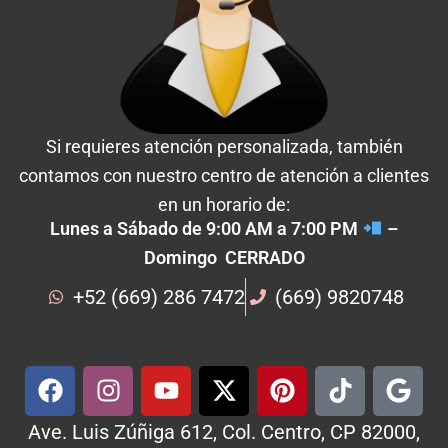
Si requieres atención personalizada, también
contamos con nuestro centro de atención a clientes
en un horario de:
Lunes a Sábado de 9:00 AM a 7:00 PM
–
Domingo CERRADO
+52 (669) 286 7472
(669) 9820748
Ave. Luis Zúñiga 612, Col. Centro, CP 82000,