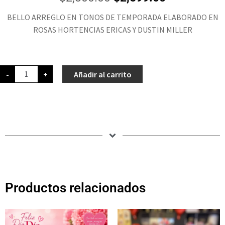
BELLO ARREGLO EN TONOS DE TEMPORADA ELABORADO EN
ROSAS HORTENCIAS ERICAS Y DUSTIN MILLER
-
+
Añadir al carrito
Productos relacionados