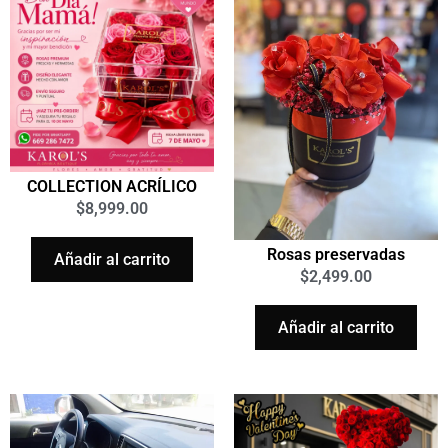
COLLECTION ACRÍLICO
$
8,999.00
Rosas preservadas
Añadir al carrito
$
2,499.00
Añadir al carrito