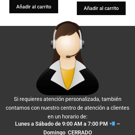
Añadir al carrito
Añadir al carrito
Si requieres atención personalizada, también
contamos con nuestro centro de atención a clientes
en un horario de:
Lunes a Sábado de 9:00 AM a 7:00 PM
–
Domingo CERRADO