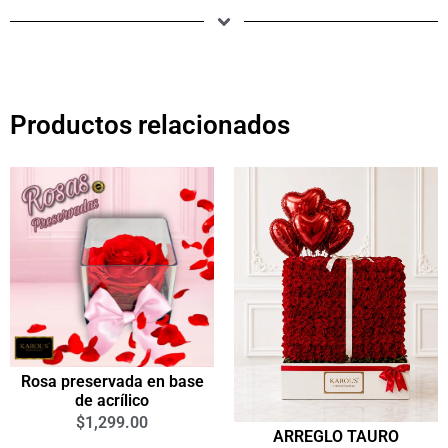
Productos relacionados
Rosa preservada en base
de acrílico
$
1,299.00
ARREGLO TAURO