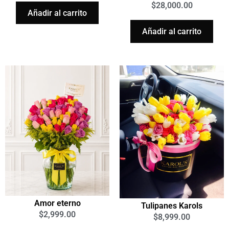
$
28,000.00
Añadir al carrito
Añadir al carrito
Amor eterno
Tulipanes Karols
$
2,999.00
$
8,999.00