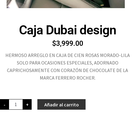
Caja Dubai design
$
3,999.00
HERMOSO ARREGLO EN CAJA DE CIEN ROSAS MORADO-LILA
SOLO PARA OCASIONES ESPECIALES, ADORNADO
CAPRICHOSAMENTE CON CORAZÓN DE CHOCOLATE DE LA
MARCA FERRERO ROCHER.
-
+
Añadir al carrito