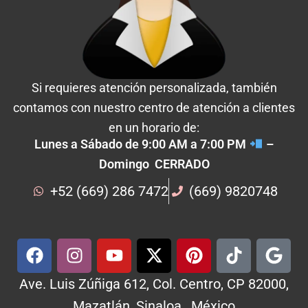
Si requieres atención personalizada, también
contamos con nuestro centro de atención a clientes
en un horario de:
Lunes a Sábado de 9:00 AM a 7:00 PM
–
Domingo CERRADO
+52 (669) 286 7472
(669) 9820748
Ave. Luis Zúñiga 612, Col. Centro, CP 82000,
Mazatlán, Sinaloa , México