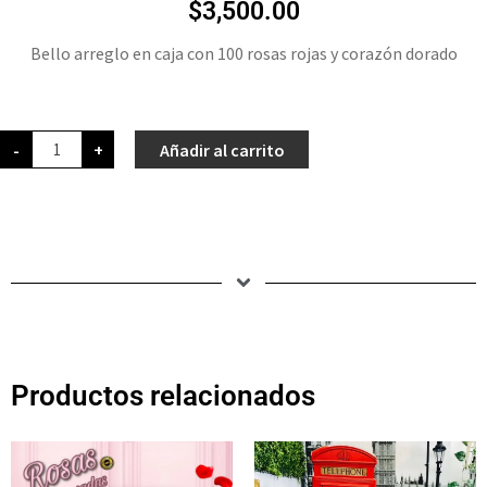
$
3,500.00
Bello arreglo en caja con 100 rosas rojas y corazón dorado
-
+
Añadir al carrito
Productos relacionados