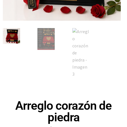
Arreglo corazón de
piedra