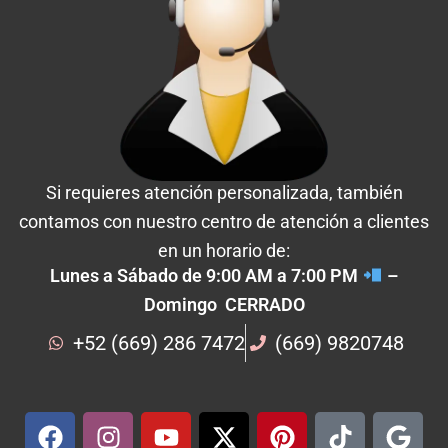
Si requieres atención personalizada, también
contamos con nuestro centro de atención a clientes
en un horario de:
Lunes a Sábado de 9:00 AM a 7:00 PM
–
Domingo CERRADO
+52 (669) 286 7472
(669) 9820748