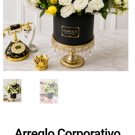
Arreglo Corporativo