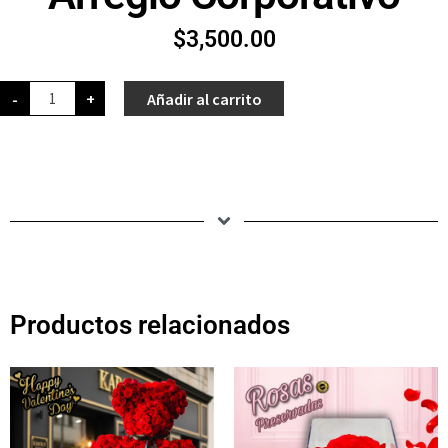
$
3,500.00
-
+
Añadir al carrito
Productos relacionados