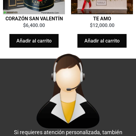
CORAZÓN SAN VALENTÍN
TE AMO
$
6,400.00
$
12,000.00
Añadir al carrito
Añadir al carrito
Si requieres atención personalizada, también