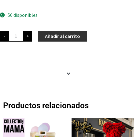
50 disponibles
-
+
Añadir al carrito
Productos relacionados