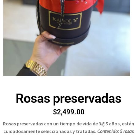
Rosas preservadas
$
2,499.00
Rosas preservadas con un tiempo de vida de 3@5 años, están
cuidadosamente seleccionadas y tratadas.
Contenido: 5 rosas