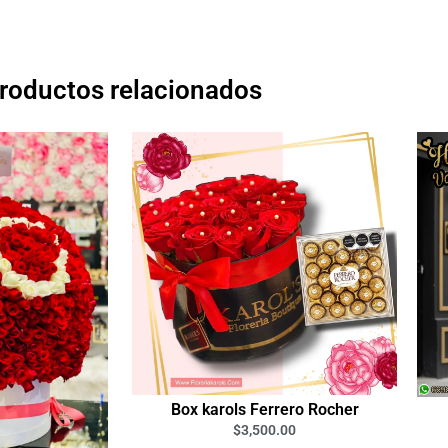
roductos relacionados
Box karols Ferrero Rocher
$
3,500.00