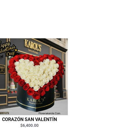
CORAZÓN SAN VALENTÍN
$
6,400.00