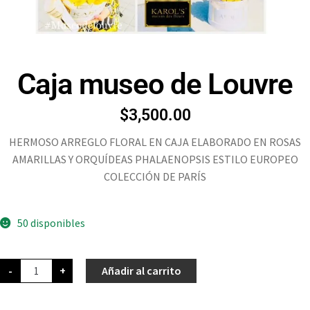
Caja museo de Louvre
$
3,500.00
HERMOSO ARREGLO FLORAL EN CAJA ELABORADO EN ROSAS
AMARILLAS Y ORQUÍDEAS PHALAENOPSIS ESTILO EUROPEO
COLECCIÓN DE PARÍS
50 disponibles
-
+
Añadir al carrito