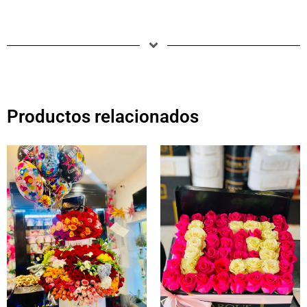
Productos relacionados