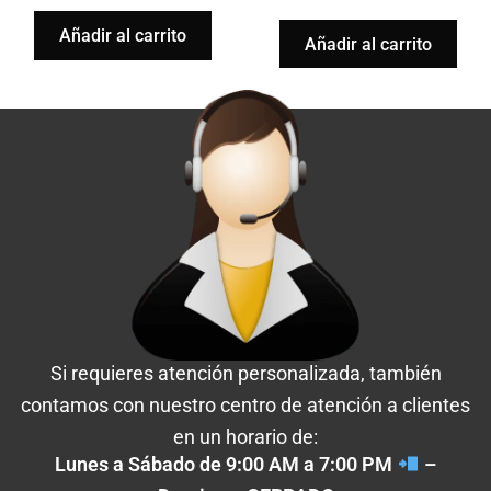
Añadir al carrito
Añadir al carrito
Si requieres atención personalizada, también
contamos con nuestro centro de atención a clientes
en un horario de:
Lunes a Sábado de 9:00 AM a 7:00 PM
–