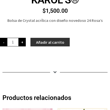
$
1,500.00
Bolsa de Crystal acrílica con diseño novedoso 24 Rosa’s
-
+
Añadir al carrito
Productos relacionados