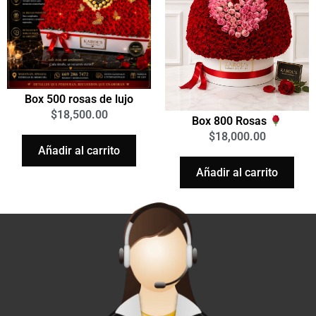
Box 500 rosas de lujo
$
18,500.00
Box 800 Rosas
$
18,000.00
Añadir al carrito
Añadir al carrito