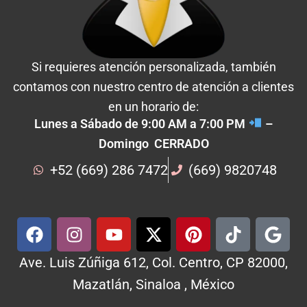
Si requieres atención personalizada, también
contamos con nuestro centro de atención a clientes
en un horario de:
Lunes a Sábado de 9:00 AM a 7:00 PM
–
Domingo CERRADO
+52 (669) 286 7472
(669) 9820748
Ave. Luis Zúñiga 612, Col. Centro, CP 82000,
Mazatlán, Sinaloa , México